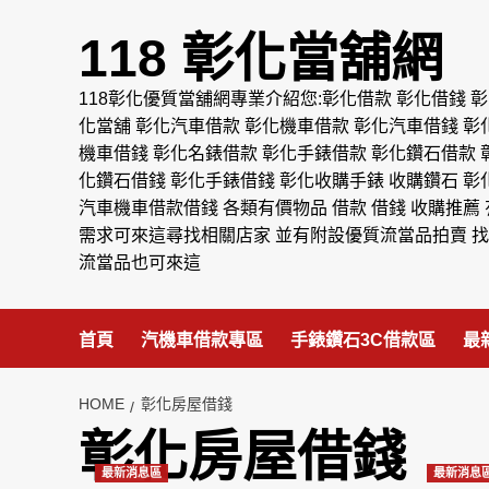
Skip
to
118 彰化當舖網
content
118彰化優質當舖網專業介紹您:彰化借款 彰化借錢 彰
化當舖 彰化汽車借款 彰化機車借款 彰化汽車借錢 彰
機車借錢 彰化名錶借款 彰化手錶借款 彰化鑽石借款 
化鑽石借錢 彰化手錶借錢 彰化收購手錶 收購鑽石 彰
汽車機車借款借錢 各類有價物品 借款 借錢 收購推薦 
需求可來這尋找相關店家 並有附設優質流當品拍賣 找
流當品也可來這
首頁
汽機車借款專區
手錶鑽石3C借款區
最
HOME
彰化房屋借錢
彰化房屋借錢
最新消息區
最新消息