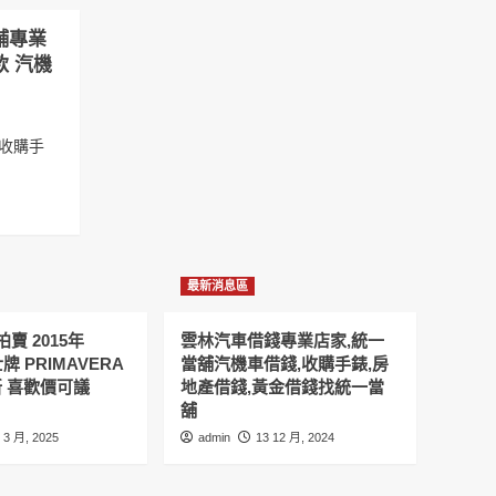
舖專業
 汽機
收購手
最新消息區
賣 2015年
雲林汽車借錢專業店家,統一
士牌 PRIMAVERA
當舖汽機車借錢,收購手錶,房
9新 喜歡價可議
地產借錢,黃金借錢找統一當
舖
 3 月, 2025
admin
13 12 月, 2024