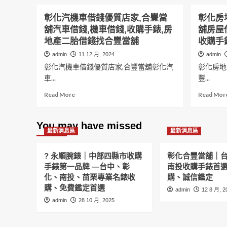
彰化汽機車借錢優質店家,合豐當
彰化房
舖汽車借錢,機車借錢,收購手錶,房
舖房屋
地產二胎借錢找合豐當舖
收購手
admin
11 12 月, 2024
admin
彰化汽機車借錢優質店家,合豐當舖彰化汽
彰化房地
車...
豐...
Read
Read More
Read Mor
more
about
彰
You may have missed
最新消息區
化
最新消息區
汽
機
? 永順腕錶｜中部四縣市收購
彰化合豐當舖｜
車
手錶第一品牌 —台中、彰
南投收購手錶首
借
化、南投、苗栗專業名錶收
購、誠信鑑定
錢
購、免費鑑定首選
優
admin
12 8 月, 2
質
admin
28 10 月, 2025
店
家,