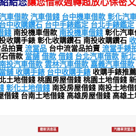
紹給您
讓您借款週轉超放心保密
汽車借款
汽車借錢
台中機車借款
彰化汽
台中收購鑽石
台中手錶鑑定
台北手錶鑑定
借錢
南投機車借款
南投機車借錢
彰化汽車
投收購手錶
彰化收購鑽石
南投收購鑽石
當品拍賣
流當品
台中流當品拍賣
流當手錶
鑽石借款
當舖
借款
借錢
台北汽車借款
新北
南投汽車借款
雲林汽車借款
嘉義汽車借款
當舖
收購手錶
台中收購手錶
收購手錶推薦
北土地借錢 桃園房屋借錢 桃園土地借錢 
錢
彰化土地借錢
南投房屋借錢 南投土地借
屋借錢 台南土地借錢 高雄房屋借錢 高雄土
最新消息區
汽機車流當品