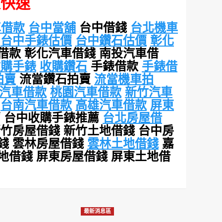
又快速
車借款
台中當舖
台中借錢
台北機車
台中手錶估價
台中鑽石估價
彰化
借款
彰化汽車借錢
南投汽車借
收購手錶
收購鑽石
手錶借款
手錶借
拍賣
流當鑽石拍賣
流當機車拍
汽車借款
桃園汽車借款
新竹汽車
台南汽車借款
高雄汽車借款
屏東
 台中收購手錶推薦
台北房屋借
新竹房屋借錢 新竹土地借錢 台中房
錢 雲林房屋借錢
雲林土地借錢
嘉
地借錢 屏東房屋借錢 屏東土地借
最新消息區