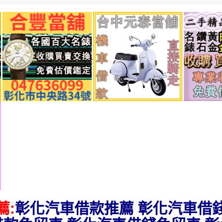
薦:
彰化汽車借款推薦 彰化汽車借錢