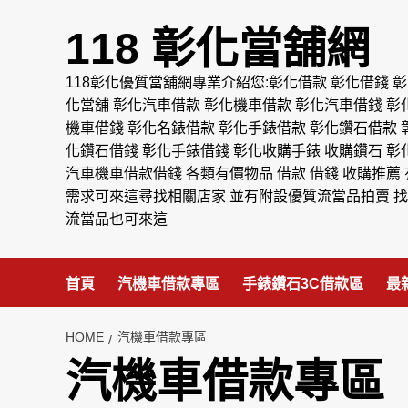
Skip
to
118 彰化當舖網
content
118彰化優質當舖網專業介紹您:彰化借款 彰化借錢 彰
化當舖 彰化汽車借款 彰化機車借款 彰化汽車借錢 彰
機車借錢 彰化名錶借款 彰化手錶借款 彰化鑽石借款 
化鑽石借錢 彰化手錶借錢 彰化收購手錶 收購鑽石 彰
汽車機車借款借錢 各類有價物品 借款 借錢 收購推薦 
需求可來這尋找相關店家 並有附設優質流當品拍賣 找
流當品也可來這
首頁
汽機車借款專區
手錶鑽石3C借款區
最
HOME
汽機車借款專區
汽機車借款專區