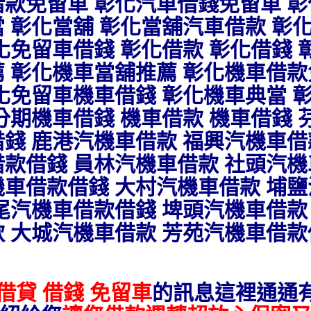
借款免留車 彰化汽車借錢免留車 彰
 彰化當舖 彰化當舖汽車借款 彰
化免留車借錢 彰化借款 彰化借錢 
薦 彰化機車當舖推薦 彰化機車借款
化免留車機車借錢 彰化機車典當 
分期機車借錢 機車借款 機車借錢 
錢 鹿港汽機車借款 福興汽機車借
款借錢 員林汽機車借款 社頭汽機
機車借款借錢 大村汽機車借款 埔鹽
尾汽機車借款借錢 埤頭汽機車借款
款 大城汽機車借款 芳苑汽機車借
 借貸 借錢 免留車
的訊息這裡通通