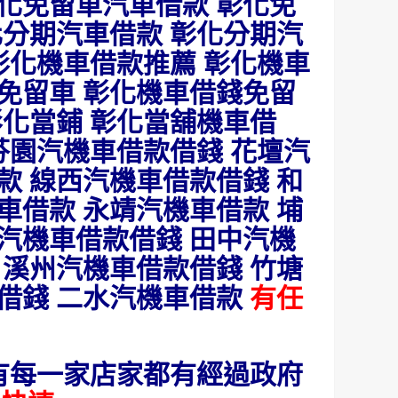
化免留車汽車借款 彰化免
化分期汽車借款 彰化分期汽
彰化機車借款推薦 彰化機車
免留車 彰化機車借錢免留
彰化當鋪 彰化當舖機車借
芬園汽機車借款借錢 花壇汽
款 線西汽機車借款借錢 和
車借款 永靖汽機車借款 埔
汽機車借款借錢 田中汽機
 溪州汽機車借款借錢 竹塘
款借錢 二水汽機車借款
有任
有每一家店家都有經過政府