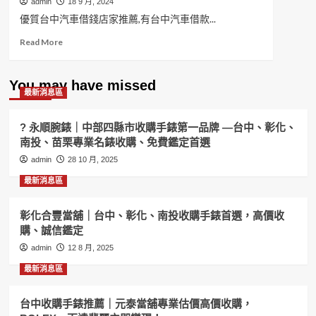
admin
18 9 月, 2024
優質台中汽車借錢店家推薦,有台中汽車借款...
Read
Read More
more
about
台
You may have missed
最新消息區
中
汽
車
? 永順腕錶｜中部四縣市收購手錶第一品牌 —台中、彰化、
當
南投、苗栗專業名錶收購、免費鑑定首選
舖
admin
推
28 10 月, 2025
薦
最新消息區
優
質
店
彰化合豐當舖｜台中、彰化、南投收購手錶首選，高價收
家
購、誠信鑑定
台
admin
12 8 月, 2025
中
汽
最新消息區
機
車
台中收購手錶推薦｜元泰當舖專業估價高價收購，
借