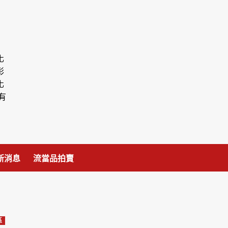
化
彰
化
有
新消息
流當品拍賣
區