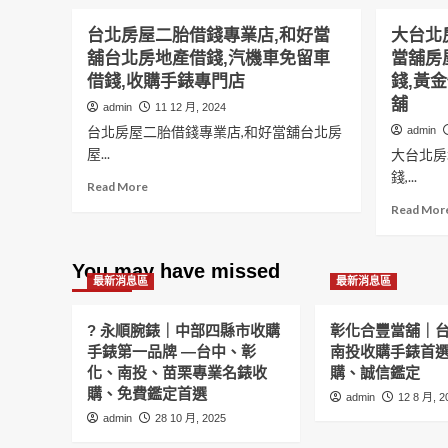
台北房屋二胎借錢專業店,和好當
大台北
舖台北房地產借錢,汽機車免留車
當舖房
借錢,收購手錶專門店
錢,黃
舖
admin
11 12 月, 2024
台北房屋二胎借錢專業店,和好當舖台北房
admin
屋...
大台北房
錢,...
Read
Read More
more
Read Mor
about
台
北
You may have missed
房
最新消息區
最新消息區
屋
二
? 永順腕錶｜中部四縣市收購
彰化合豐當舖｜
胎
手錶第一品牌 —台中、彰
南投收購手錶首
借
化、南投、苗栗專業名錶收
購、誠信鑑定
錢
購、免費鑑定首選
專
admin
12 8 月, 2
業
admin
28 10 月, 2025
店,