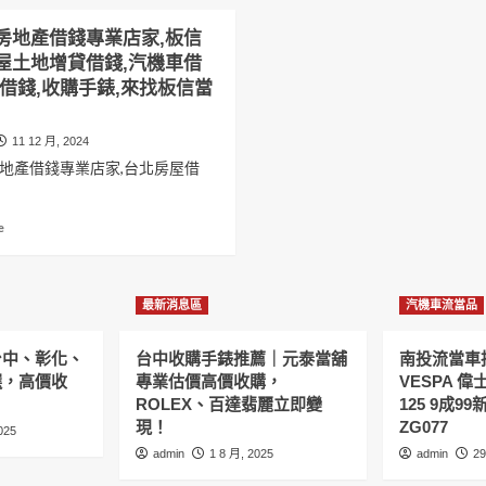
房地產借錢專業店家,板信
屋土地增貸借錢,汽機車借
金借錢,收購手錶,來找板信當
11 12 月, 2024
地產借錢專業店家,台北房屋借
Read
e
more
about
大
台
最新消息區
汽機車流當品
北
房
台中、彰化、
台中收購手錶推薦｜元泰當舖
南投流當車拍
地
選，高價收
專業估價高價收購，
VESPA 偉
產
ROLEX、百達翡麗立即變
125 9成9
借
現！
ZG077
錢
025
專
admin
1 8 月, 2025
admin
29
業