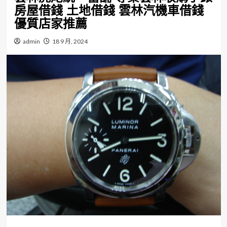
房屋借錢 土地借錢 雲林汽機車借錢
優質店家推薦
admin
18 9 月, 2024