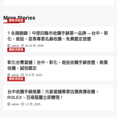
More Stories
最新消息區
? 永順腕錶｜中部四縣市收購手錶第一品牌 —台中、彰
化、南投、苗栗專業名錶收購、免費鑑定首選
admin
28 10 月, 2025
最新消息區
彰化合豐當舖｜台中、彰化、南投收購手錶首選，高價
收購、誠信鑑定
admin
12 8 月, 2025
最新消息區
台中收購手錶推薦｜元泰當舖專業估價高價收購，
ROLEX、百達翡麗立即變現！
admin
1 8 月, 2025