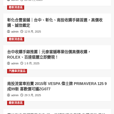
最新消息區
彰化合豐當舖｜台中、彰化、南投收購手錶首選，高價收
購、誠信鑑定
admin
12 8 月, 2025
最新消息區
台中收購手錶推薦｜元泰當舖專業估價高價收購，
ROLEX、百達翡麗立即變現！
admin
1 8 月, 2025
汽機車流當品
南投流當車拍賣 2015年 VESPA 偉士牌 PRIMAVERA 125 9
成99新 喜歡價可議ZG077
admin
29 3 月, 2025
最新消息區